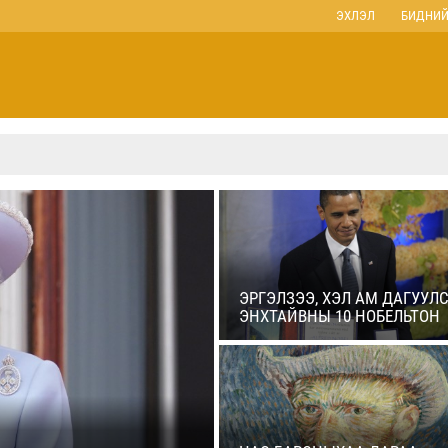
ЭХЛЭЛ
БИДНИЙ
ЭРГЭЛЗЭЭ, ХЭЛ АМ ДАГУУЛ
ЭНХТАЙВНЫ 10 НОБЕЛЬТОН