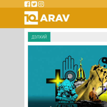
ДЭЛХИЙ