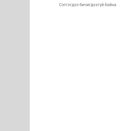
Сэтгэгдэл бичигдээгүй байна