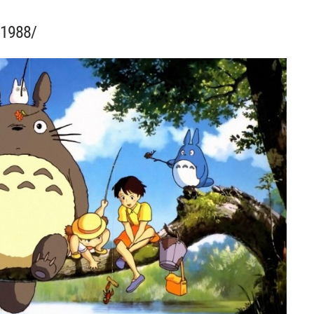
1988/