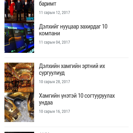
баримт
11 сарын 12, 2017
Дэлхийг нууцаар захирдаг 10
компани
11 сарын 04, 2017
Дэлхийн хамгийн эртний их
сургуулиуд
10 сарын 28, 2017
Хамгийн үнэтэй 10 согтууруулах
ундаа
10 сарын 16, 2017