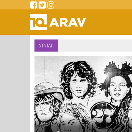
УРЛАГ