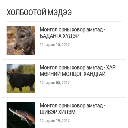
ХОЛБООТОЙ МЭДЭЭ
Монгол орны ховор амьтад -
БАДАНГА ХҮДЭР
11 сарын 15, 2017
Монгол орны ховор амьтад - ХАР
МӨРНИЙ МОЛЦОГ ХАНДГАЙ
12 сарын 05, 2017
Монгол орны ховор амьтад -
ШИВЭР ХИЛЭМ
12 сарын 19, 2017