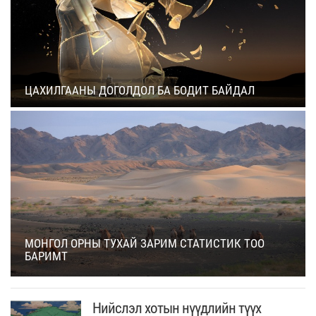
ЦАХИЛГААНЫ ДОГОЛДОЛ БА БОДИТ БАЙДАЛ
МОНГОЛ ОРНЫ ТУХАЙ ЗАРИМ СТАТИСТИК ТОО
БАРИМТ
Нийслэл хотын нүүдлийн түүх