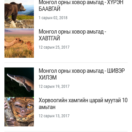
Монгол орны ховор амьтад - ХҮРЭН
БААВГАЙ
1 сарын 02, 2018
Монгол орны ховор амьтад -
ХАВТГАЙ
12 сарын 25, 2017
Монгол орны ховор амьтад - ШИВЭР
ХИЛЭМ
12 сарын 19, 2017
Хорвоогийн хамгийн царай муутай 10
амьтан
12 сарын 13, 2017