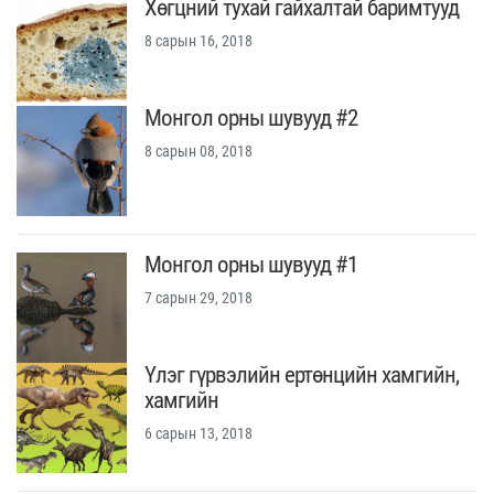
Хөгцний тухай гайхалтай баримтууд
8 сарын 16, 2018
Монгол орны шувууд #2
8 сарын 08, 2018
Монгол орны шувууд #1
7 сарын 29, 2018
Үлэг гүрвэлийн ертөнцийн хамгийн,
хамгийн
6 сарын 13, 2018