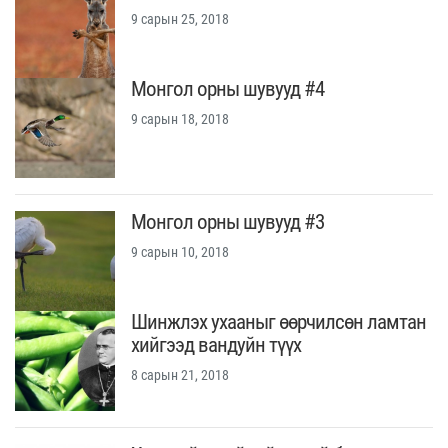
9 сарын 25, 2018
Монгол орны шувууд #4
9 сарын 18, 2018
Монгол орны шувууд #3
9 сарын 10, 2018
Шинжлэх ухааныг өөрчилсөн ламтан
хийгээд вандуйн түүх
8 сарын 21, 2018