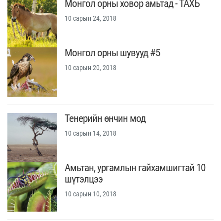
Монгол орны ховор амьтад - ТАХЬ
10 сарын 24, 2018
Монгол орны шувууд #5
10 сарын 20, 2018
Тенерийн өнчин мод
10 сарын 14, 2018
Амьтан, ургамлын гайхамшигтай 10
шүтэлцээ
10 сарын 10, 2018