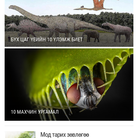
БҮХ ЦАГ ҮЕИЙН 10 ҮЛЭМЖ БИЕТ
10 МАХЧИН УРГАМАЛ
Мод тарих зөвлөгөө