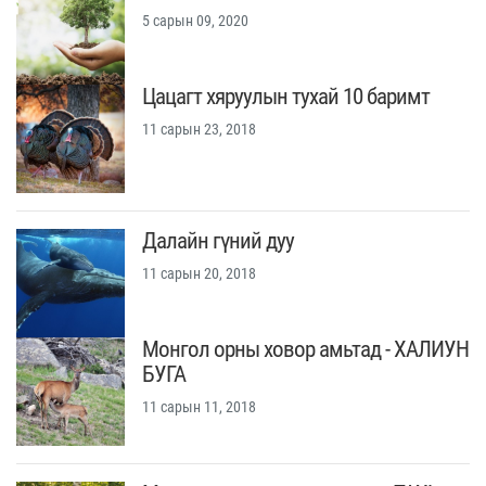
5 сарын 09, 2020
Цацагт хяруулын тухай 10 баримт
11 сарын 23, 2018
Далайн гүний дуу
11 сарын 20, 2018
Монгол орны ховор амьтад - ХАЛИУН
БУГА
11 сарын 11, 2018