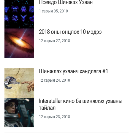
Псевдо Шинжэх Ухаан
1 сарын 05, 2019
2018 оны онцлох 10 мэдээ
12 сарын 27, 2018
Шинжлэх ухаанч хандлага #1
12 сарын 24, 2018
Interstellar кино ба шинжлэх ухааны
тайлал
12 сарын 23, 2018