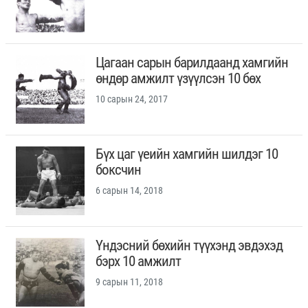
Цагаан сарын барилдаанд хамгийн
өндөр амжилт үзүүлсэн 10 бөх
10 сарын 24, 2017
Бүх цаг үеийн хамгийн шилдэг 10
боксчин
6 сарын 14, 2018
Үндэсний бөхийн түүхэнд эвдэхэд
бэрх 10 амжилт
9 сарын 11, 2018