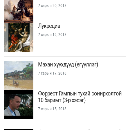
7 сарын 20, 2018
Лукрециа
7 сарын 19, 2018
Махан хүүхдүүд (өгүүллэг)
7 сарын 17, 2018
Форрест Гампын тухай сонирхолтой
10 баримт (3-р хэсэг)
7 сарын 15, 2018